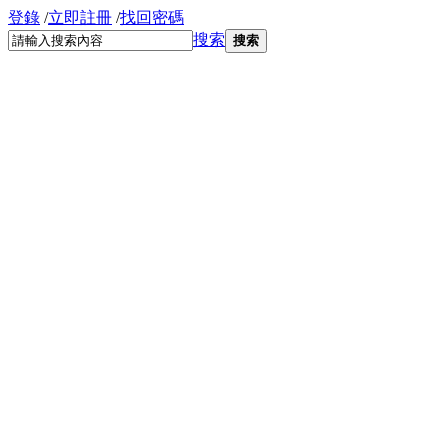
登錄
/
立即註冊
/
找回密碼
搜索
搜索