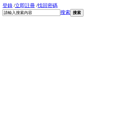
登錄
/
立即註冊
/
找回密碼
搜索
搜索