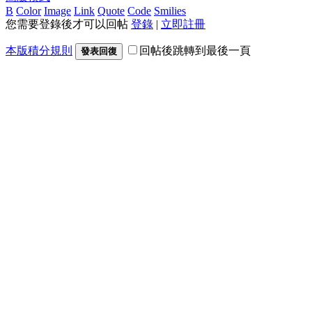
B
Color
Image
Link
Quote
Code
Smilies
您需要登錄後才可以回帖
登錄
|
立即註冊
本版積分規則
回帖後跳轉到最後一頁
發表回復