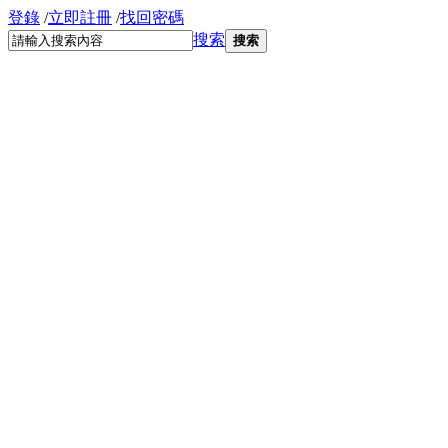
登錄
/
立即註冊
/
找回密碼
搜索
搜索