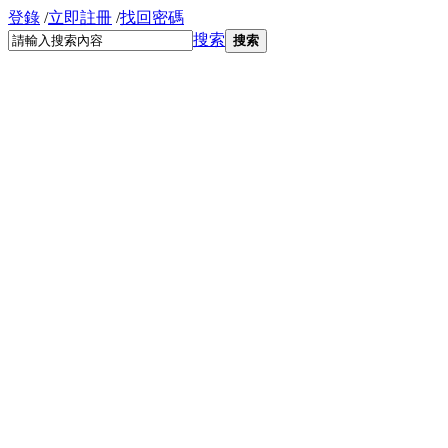
登錄
/
立即註冊
/
找回密碼
搜索
搜索