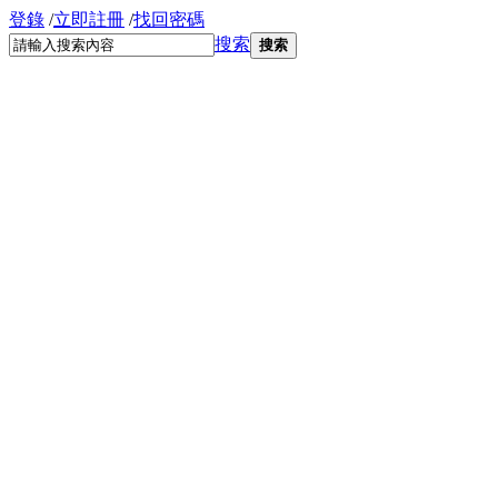
登錄
/
立即註冊
/
找回密碼
搜索
搜索