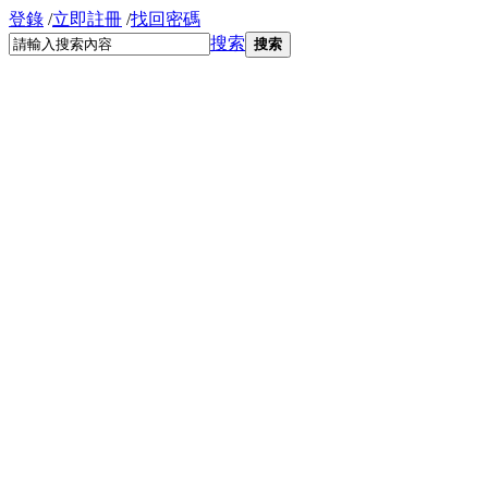
登錄
/
立即註冊
/
找回密碼
搜索
搜索