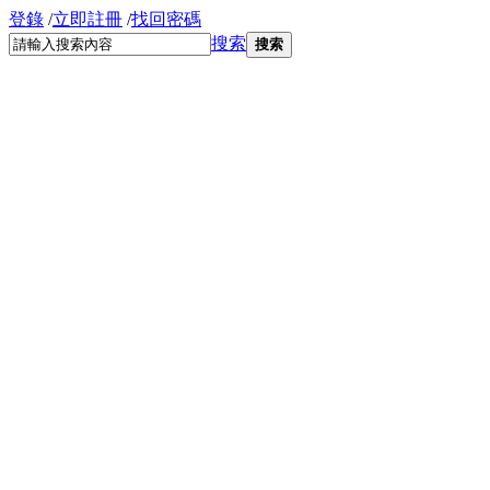
登錄
/
立即註冊
/
找回密碼
搜索
搜索