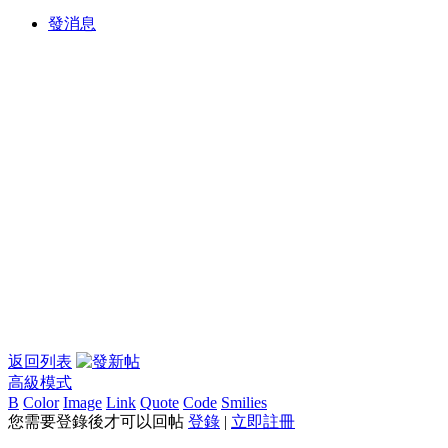
發消息
返回列表
高級模式
B
Color
Image
Link
Quote
Code
Smilies
您需要登錄後才可以回帖
登錄
|
立即註冊