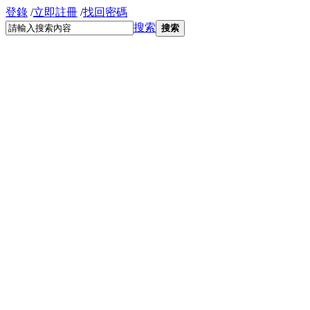
登錄
/
立即註冊
/
找回密碼
搜索
搜索