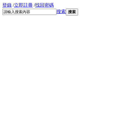
登錄
/
立即註冊
/
找回密碼
搜索
搜索