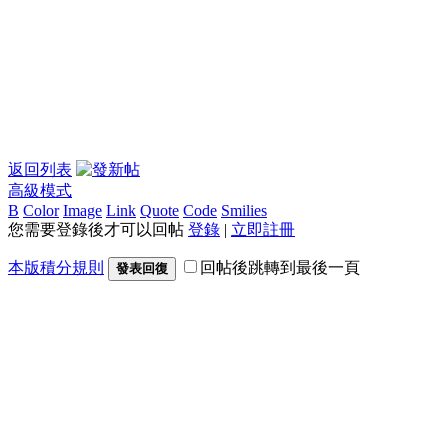
返回列表
高級模式
B
Color
Image
Link
Quote
Code
Smilies
您需要登錄後才可以回帖
登錄
|
立即註冊
本版積分規則
回帖後跳轉到最後一頁
發表回復