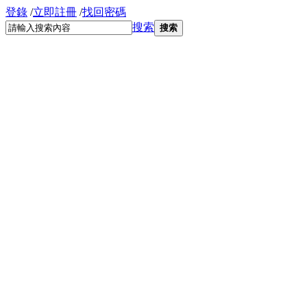
登錄
/
立即註冊
/
找回密碼
搜索
搜索