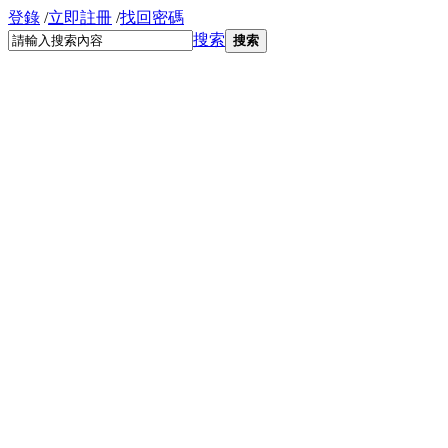
登錄
/
立即註冊
/
找回密碼
搜索
搜索