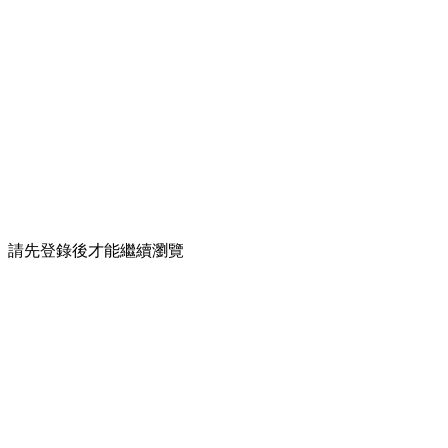
請先登錄後才能繼續瀏覽