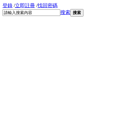
登錄
/
立即註冊
/
找回密碼
搜索
搜索